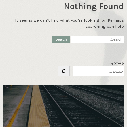
Nothing Found
It seems we can’t find what you’re looking for. Perhaps
searching can help.
جستجو...