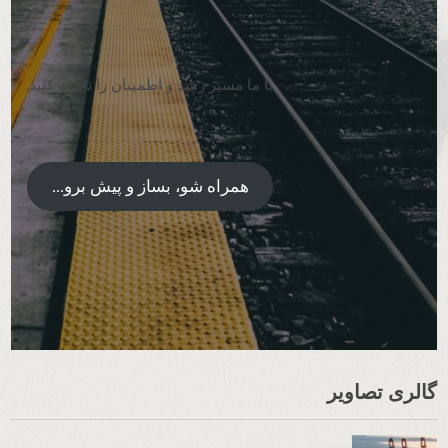
با ما مسیر رشد و اطمینان را تجربه کنید.
همراه شو، بساز و پیش برو...
گالری تصاویر