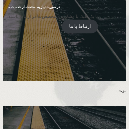
در صورت نیاز به استفاده از خدمات ما
با یک کلیک با مشاورین متخصص ما در ارتباط باشید.
ارتباط با ما
Tags