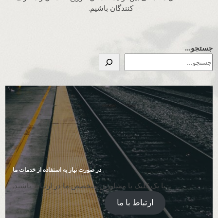
کنندگان باشیم.
جستجو...
در صورت نیاز به استفاده از خدمات ما
با یک کلیک با مشاورین متخصص ما در ارتباط باشید.
ارتباط با ما