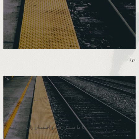
Tags
با ما مسیر رشد و اطمینان را تجربه کنید.